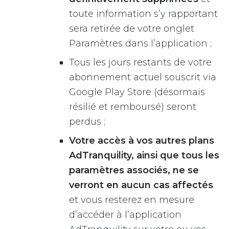
toute information s’y rapportant
sera retirée de votre onglet
Paramètres dans l’application ;
Tous les jours restants de votre
abonnement actuel souscrit via
Google Play Store (désormais
résilié et remboursé) seront
perdus ;
Votre accès à vos autres plans
AdTranquility, ainsi que tous les
paramètres associés, ne se
verront en aucun cas affectés
et vous resterez en mesure
d’accéder à l’application