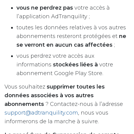
vous ne perdrez pas
votre accès à
l’application AdTranquility ;
toutes les données relatives à vos autres
abonnements resteront protégées et
ne
se verront en aucun cas affectées
;
vous perdrez votre accès aux
informations
stockées liées à
votre
abonnement Google Play Store.
Vous souhaitez
supprimer toutes les
données associées à vos autres
abonnements
? Contactez-nous à l’adresse
support@adtranquility.com
, nous vous
informerons de la marche à suivre.