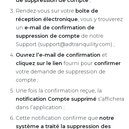
de suppression de compte
;
Rendez-vous sur votre
boîte de
réception électronique
, vous y trouverez
un
e-mail de confirmation de
suppression de compte
de notre
Support (
support@adtranquility.com
) ;
Ouvrez l’e-mail de confirmation
et
cliquez sur le lien
fourni pour
confirmer
votre demande de suppression de
compte ;
Une fois la confirmation reçue, la
notification Compte supprimé
s’affichera
dans l’application ;
Cette notification confirme que
notre
système a traité la suppression des