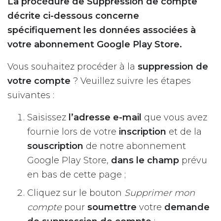
La procédure de Suppression de compte
décrite ci-dessous concerne
spécifiquement les données associées à
votre abonnement Google Play Store.
Vous souhaitez procéder à la
suppression de
votre compte
? Veuillez suivre les étapes
suivantes :
Saisissez
l’adresse e-mail
que vous avez
fournie lors de votre
inscription
et de la
souscription
de notre abonnement
Google Play Store,
dans le champ
prévu
en bas de cette page ;
Cliquez sur le bouton
Supprimer mon
compte
pour
soumettre
votre
demande