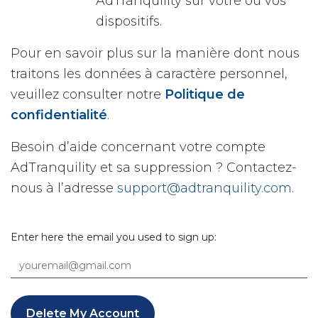
AdTranquility sur votre ou vos
dispositifs.
Pour en savoir plus sur la manière dont nous
traitons les données à caractère personnel,
veuillez consulter notre
Politique de
confidentialité
.
Besoin d’aide concernant votre compte
AdTranquility et sa suppression ? Contactez-
nous à l’adresse
support@adtranquility.com
.
Enter here the email you used to sign up:
Delete My Account