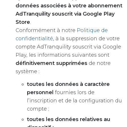
données associées à votre abonnement
AdTranquility souscrit via Google Play
Store
.
Conformément à notre
Politique de
confidentialité
, à la suppression de votre
compte AdTranquility souscrit via Google
Play, les informations suivantes sont
définitivement supprimées
de notre
système :
toutes les données à caractère
personnel
fournies lors de
l’inscription et de la configuration du
compte ;
toutes les données relatives au