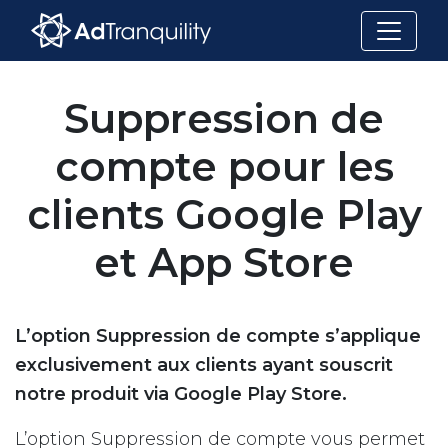
Suppression de
compte pour les
clients Google Play
et App Store
L’option Suppression de compte s’applique
exclusivement aux clients ayant souscrit
notre produit via Google Play Store.
L’option Suppression de compte vous permet