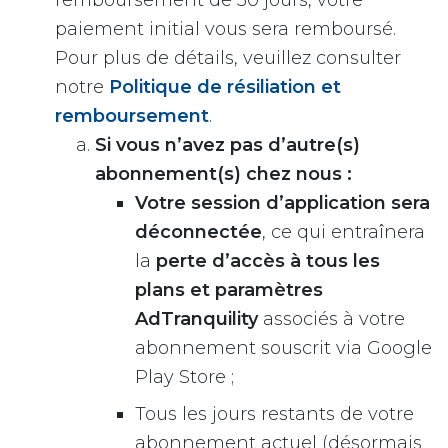
remboursement de 30 jours, votre
paiement initial vous sera remboursé.
Pour plus de détails, veuillez consulter
notre
Politique de résiliation et
remboursement
.
Si vous n’avez pas d’autre(s)
abonnement(s) chez nous :
Votre session d’application sera
déconnectée
, ce qui entraînera
la
perte d’accès à tous les
plans et paramètres
AdTranquility
associés à votre
abonnement souscrit via Google
Play Store ;
Tous les jours restants de votre
abonnement actuel (désormais