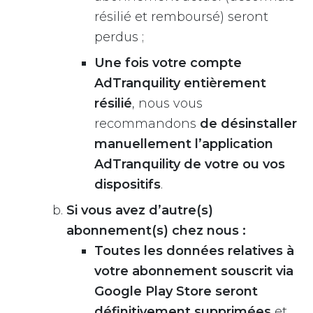
résilié et remboursé) seront
perdus ;
Une fois votre compte
AdTranquility entièrement
résilié
, nous vous
recommandons
de désinstaller
manuellement l’application
AdTranquility de votre ou vos
dispositifs
.
Si vous avez d’autre(s)
abonnement(s) chez nous :
Toutes les données relatives à
votre abonnement souscrit via
Google Play Store seront
définitivement supprimées
et