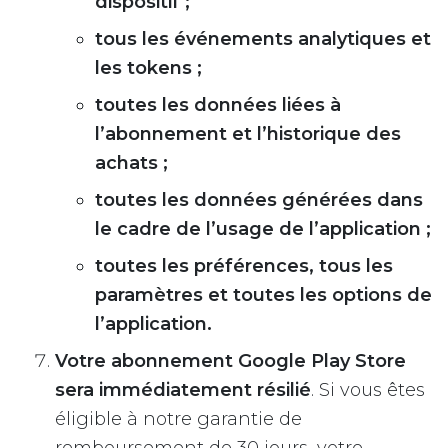
dispositif ;
tous les événements analytiques et
les tokens ;
toutes les données liées à
l’abonnement et l’historique des
achats ;
toutes les données générées dans
le cadre de l’usage de l’application ;
toutes les préférences, tous les
paramètres et toutes les options de
l’application.
Votre abonnement Google Play Store
sera immédiatement résilié
. Si vous êtes
éligible à notre garantie de