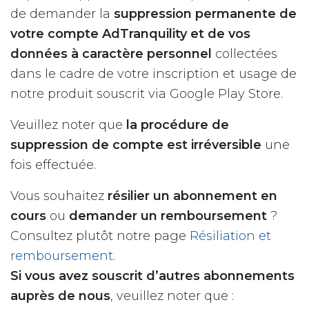
de demander la
suppression permanente de
votre compte AdTranquility et de vos
données à caractère personnel
collectées
dans le cadre de votre inscription et usage de
notre produit souscrit via Google Play Store.
Veuillez noter que
la procédure de
suppression de compte est irréversible
une
fois effectuée.
Vous souhaitez
résilier un abonnement en
cours
ou
demander un remboursement
?
Consultez plutôt notre page
Résiliation et
remboursement
.
Si vous avez souscrit d’autres abonnements
auprès de nous
, veuillez noter que :