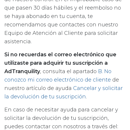
que pasen 30 días hábiles y el reembolso no
se haya abonado en tu cuenta, te
recomendamos que contactes con nuestro
Equipo de Atención al Cliente para solicitar
asistencia.
Si no recuerdas el correo electrónico que
utilizaste para adquirir tu suscripción a
AdTranquility
, consulta el apartado
B. No
conozco mi correo electrónico de cliente
de
nuestro artículo de ayuda
Cancelar y solicitar
la devolución de tu suscripción
.
En caso de necesitar ayuda para cancelar y
solicitar la devolución de tu suscripción,
puedes contactar con nosotros a través del: