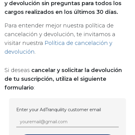
y devolución sin preguntas para todos los
cargos realizados en los últimos 30 días.
Para entender mejor nuestra política de
cancelación y devolución, te invitamos a
visitar nuestra
Política de cancelación y
devolución
.
Si deseas
cancelar
y solicitar la devolución
de tu suscripción, utiliza el siguiente
formulario
:
Enter your AdTranquility customer email