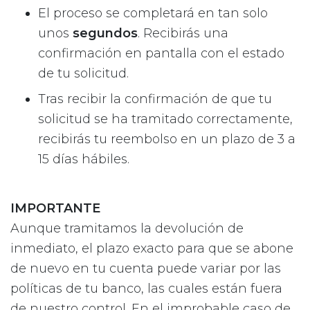
El proceso se completará en tan solo
unos
segundos
. Recibirás una
confirmación en pantalla con el estado
de tu solicitud.
Tras recibir la confirmación de que tu
solicitud se ha tramitado correctamente,
recibirás tu reembolso en un plazo de 3 a
15 días hábiles.
IMPORTANTE
Aunque tramitamos la devolución de
inmediato, el plazo exacto para que se abone
de nuevo en tu cuenta puede variar por las
políticas de tu banco, las cuales están fuera
de nuestro control. En el improbable caso de