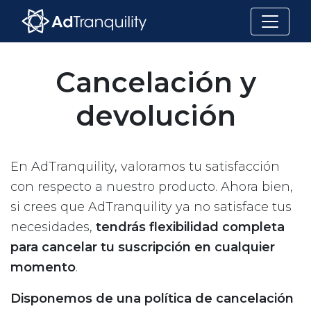
Cancelación y
devolución
En AdTranquility, valoramos tu satisfacción
con respecto a nuestro producto. Ahora bien,
si crees que AdTranquility ya no satisface tus
necesidades,
tendrás flexibilidad completa
para cancelar tu suscripción en cualquier
momento
.
Disponemos de una política de cancelación