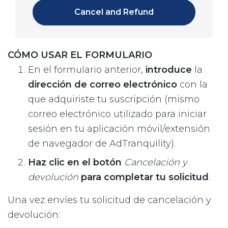
Cancel and Refund
CÓMO USAR EL FORMULARIO
En el formulario anterior,
introduce
la
dirección de correo electrónico
con la
que adquiriste tu suscripción (mismo
correo electrónico utilizado para iniciar
sesión en tu aplicación móvil/extensión
de navegador de AdTranquility).
Haz clic en el botón
Cancelación y
devolución
para completar tu solicitud
.
Una vez envíes tu solicitud de cancelación y
devolución: